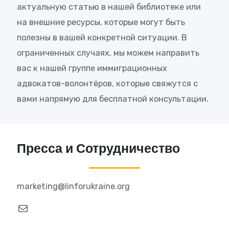
актуальную статью в нашей библиотеке или
на внешние ресурсы, которые могут быть
полезны в вашей конкретной ситуации. В
ограниченных случаях, мы можем направить
вас к нашей группе иммиграционных
адвокатов-волонтёров, которые свяжутся с
вами напрямую для бесплатной консультации.
Пресса и Сотрудничество
marketing@linforukraine.org
Почта