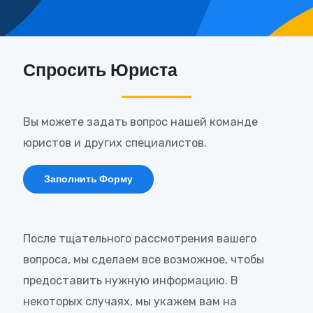
Спросить Юриста
Вы можете задать вопрос нашей команде
юристов и других специалистов.
Заполнить Форму
После тщательного рассмотрения вашего
вопроса, мы сделаем все возможное, чтобы
предоставить нужную информацию. В
некоторых случаях, мы укажем вам на