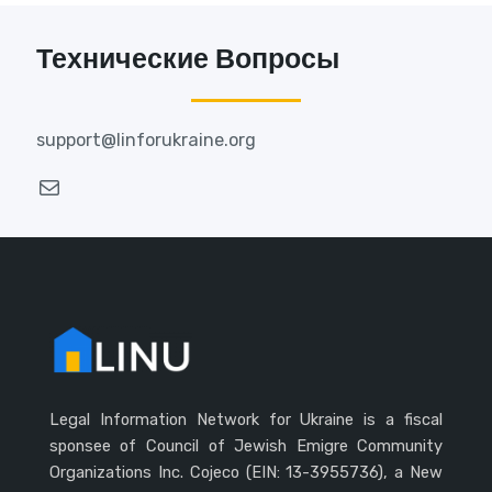
Технические Вопросы
support@linforukraine.org
Почта
Legal Information Network for Ukraine is a fiscal
sponsee of Council of Jewish Emigre Community
Organizations Inc. Cojeco (EIN: 13-3955736), a New