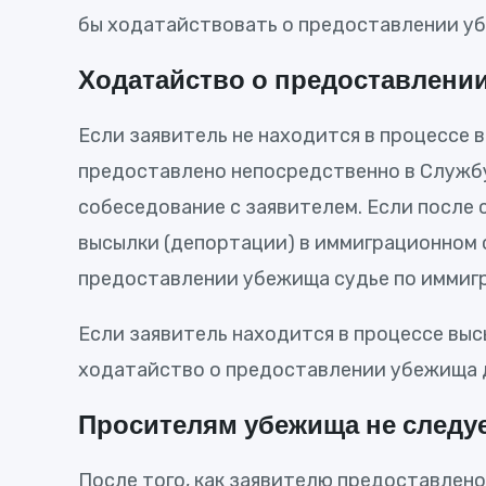
бы ходатайствовать о предоставлении уб
Ходатайство о предоставлении
Если заявитель не находится в процессе
предоставлено непосредственно в Службу
собеседование с заявителем. Если после
высылки (депортации) в иммиграционном с
предоставлении убежища судье по иммиг
Если заявитель находится в процессе выс
ходатайство о предоставлении убежища 
Просителям убежища не следует
После того, как заявителю предоставлено