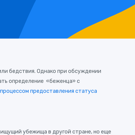
 или бедствия. Однако при обсуждении
мать определение «беженца» с
процессом предоставления статуса
 ищущий убежища в другой стране, но еще