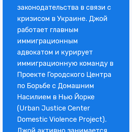
законодательства в связи с
кризисом в Украине. Джой
работает главным
иммиграционным
адвокатом и курирует
иммиграционную команду в
Проекте Городского Центра
по Борьбе с Домашним
Насилием в Нью Йорке
(Urban Justice Center
Domestic Violence Project).
Джой активно занимается