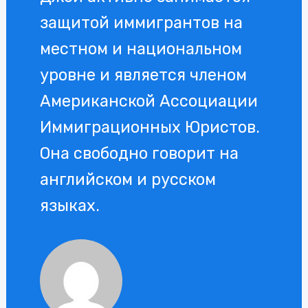
защитой иммигрантов на
местном и национальном
уровне и является членом
Американской Ассоциации
Иммиграционных Юристов.
Она свободно говорит на
английском и русском
языках.